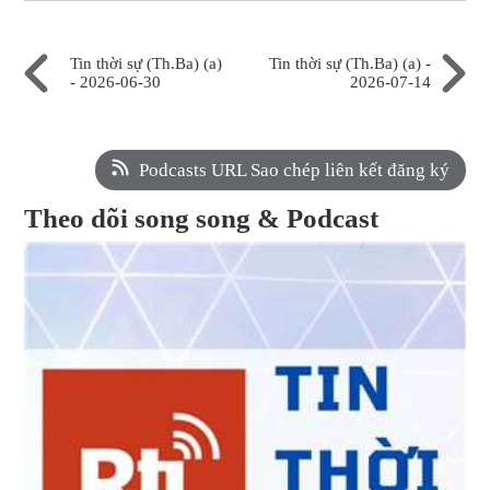
Tin thời sự (Th.Ba) (a)
Tin thời sự (Th.Ba) (a) -
- 2026-06-30
2026-07-14
Podcasts URL Sao chép liên kết đăng ký
Theo dõi song song & Podcast