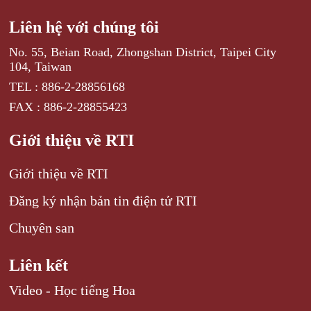
Liên hệ với chúng tôi
No. 55, Beian Road, Zhongshan District, Taipei City
104, Taiwan
TEL : 886-2-28856168
FAX : 886-2-28855423
Giới thiệu về RTI
Giới thiệu về RTI
Đăng ký nhận bản tin điện tử RTI
Chuyên san
Liên kết
Video - Học tiếng Hoa