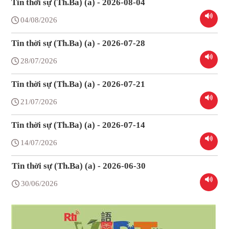
Tin thời sự (Th.Ba) (a) - 2026-08-04
04/08/2026
Tin thời sự (Th.Ba) (a) - 2026-07-28
28/07/2026
Tin thời sự (Th.Ba) (a) - 2026-07-21
21/07/2026
Tin thời sự (Th.Ba) (a) - 2026-07-14
14/07/2026
Tin thời sự (Th.Ba) (a) - 2026-06-30
30/06/2026