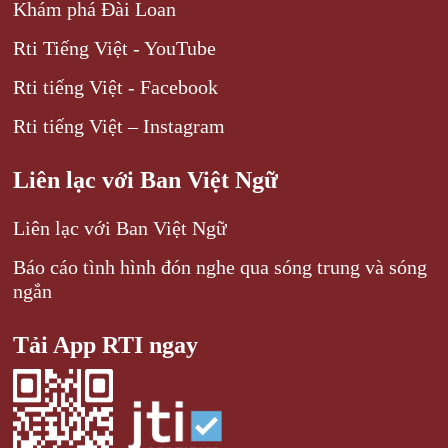
Khám phá Đài Loan
Rti Tiếng Việt - YouTube
Rti tiếng Việt - Facebook
Rti tiếng Việt – Instagram
Liên lạc với Ban Việt Ngữ
Liên lạc với Ban Việt Ngữ
Báo cáo tình hình đón nghe qua sóng trung và sóng
ngắn
Tải App RTI ngay