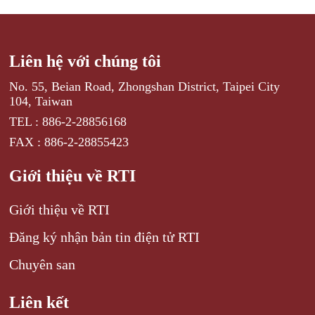
Liên hệ với chúng tôi
No. 55, Beian Road, Zhongshan District, Taipei City
104, Taiwan
TEL : 886-2-28856168
FAX : 886-2-28855423
Giới thiệu về RTI
Giới thiệu về RTI
Đăng ký nhận bản tin điện tử RTI
Chuyên san
Liên kết