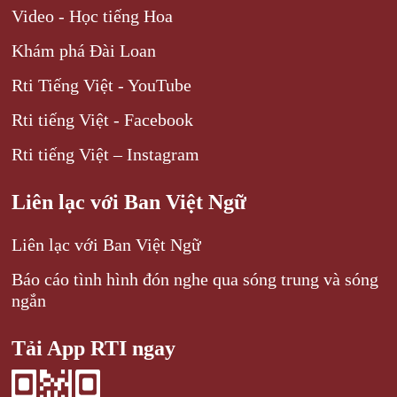
Video - Học tiếng Hoa
Khám phá Đài Loan
Rti Tiếng Việt - YouTube
Rti tiếng Việt - Facebook
Rti tiếng Việt – Instagram
Liên lạc với Ban Việt Ngữ
Liên lạc với Ban Việt Ngữ
Báo cáo tình hình đón nghe qua sóng trung và sóng
ngắn
Tải App RTI ngay