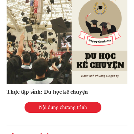
Thực tập sinh: Du học kể chuyện
Nội dung chương trình