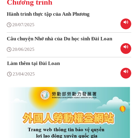
Chương trình
Hành trình thực tập của Anh Phương
20/07/2025
Câu chuyện Nhớ nhà của Du học sinh Đài Loan
20/06/2025
Làm thêm tại Đài Loan
23/04/2025