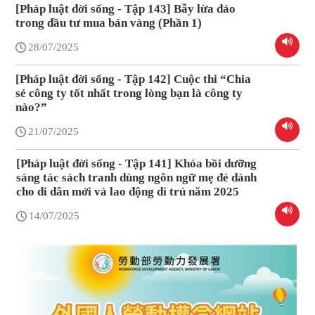
[Pháp luật đời sống - Tập 143] Bẫy lừa đảo
trong đầu tư mua bán vàng (Phần 1)
28/07/2025
[Pháp luật đời sống - Tập 142] Cuộc thi “Chia
sẻ công ty tốt nhất trong lòng bạn là công ty
nào?”
21/07/2025
[Pháp luật đời sống - Tập 141] Khóa bồi dưỡng
sáng tác sách tranh dùng ngôn ngữ mẹ đẻ dành
cho di dân mới và lao động di trú năm 2025
14/07/2025