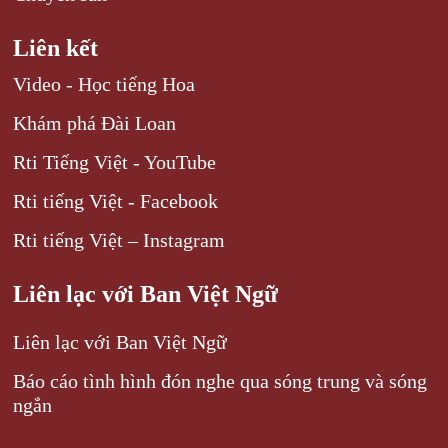
Liên kết
Video - Học tiếng Hoa
Khám phá Đài Loan
Rti Tiếng Việt - YouTube
Rti tiếng Việt - Facebook
Rti tiếng Việt – Instagram
Liên lạc với Ban Việt Ngữ
Liên lạc với Ban Việt Ngữ
Báo cáo tình hình đón nghe qua sóng trung và sóng
ngắn