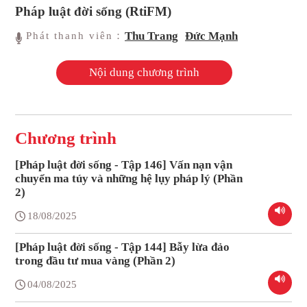
Pháp luật đời sống (RtiFM)
Thu Trang
Đức Mạnh
Phát thanh viên：
Nội dung chương trình
Chương trình
[Pháp luật đời sống - Tập 146] Vấn nạn vận
chuyển ma túy và những hệ lụy pháp lý (Phần
2)
18/08/2025
[Pháp luật đời sống - Tập 144] Bẫy lừa đảo
trong đầu tư mua vàng (Phần 2)
04/08/2025