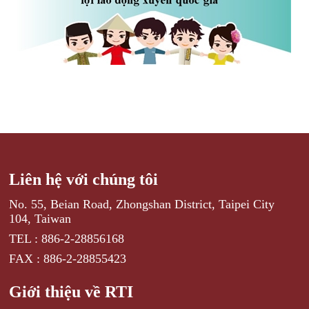
Liên hệ với chúng tôi
No. 55, Beian Road, Zhongshan District, Taipei City
104, Taiwan
TEL : 886-2-28856168
FAX : 886-2-28855423
Giới thiệu về RTI