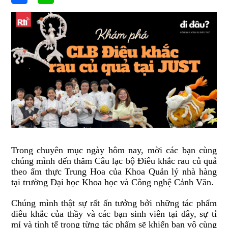
Trong chuyên mục ngày hôm nay, mời các bạn cùng
chúng mình đến thăm Câu lạc bộ Điêu khắc rau củ quả
theo ẩm thực Trung Hoa của Khoa Quản lý nhà hàng
tại trường Đại học Khoa học và Công nghệ Cảnh Văn.
Chúng mình thật sự rất ấn tưởng bởi những tác phẩm
điêu khắc của thầy và các bạn sinh viên tại đây, sự tỉ
mỉ và tinh tế trong từng tác phẩm sẽ khiến bạn vô cùng