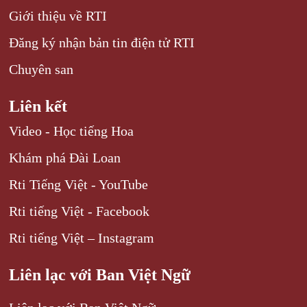
Giới thiệu về RTI
Đăng ký nhận bản tin điện tử RTI
Chuyên san
Liên kết
Video - Học tiếng Hoa
Khám phá Đài Loan
Rti Tiếng Việt - YouTube
Rti tiếng Việt - Facebook
Rti tiếng Việt – Instagram
Liên lạc với Ban Việt Ngữ