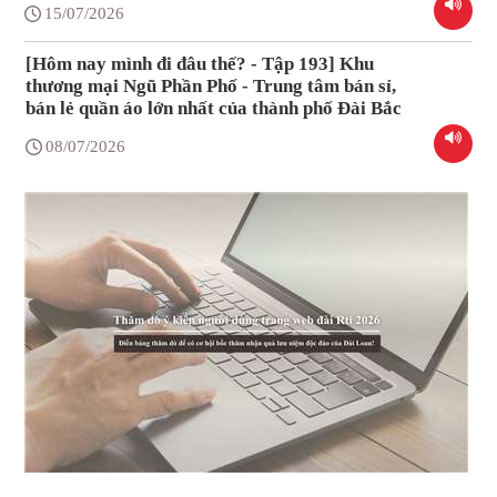
15/07/2026
[Hôm nay mình đi đâu thế? - Tập 193] Khu
thương mại Ngũ Phần Phố - Trung tâm bán sỉ,
bán lẻ quần áo lớn nhất của thành phố Đài Bắc
08/07/2026