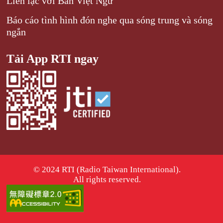
Liên lạc với Ban Việt Ngữ
Báo cáo tình hình đón nghe qua sóng trung và sóng
ngắn
Tải App RTI ngay
© 2024 RTI (Radio Taiwan International).
All rights reserved.