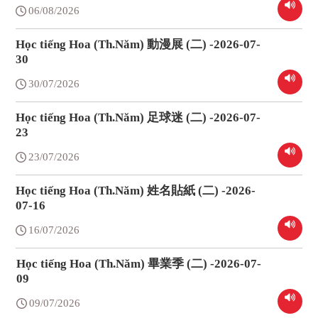
06/08/2026
Học tiếng Hoa (Th.Năm) 動漫展 (二) -2026-07-
30
30/07/2026
Học tiếng Hoa (Th.Năm) 足球迷 (二) -2026-07-
23
23/07/2026
Học tiếng Hoa (Th.Năm) 姓名貼紙 (二) -2026-
07-16
16/07/2026
Học tiếng Hoa (Th.Năm) 畢業季 (二) -2026-07-
09
09/07/2026