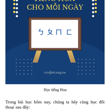
Học tiếng Hoa
Trong bài học hôm nay, chúng ta hãy cùng học đối
thoại sau đây: