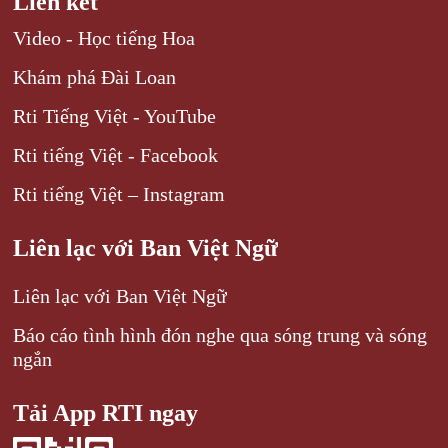
Liên kết
Video - Học tiếng Hoa
Khám phá Đài Loan
Rti Tiếng Việt - YouTube
Rti tiếng Việt - Facebook
Rti tiếng Việt – Instagram
Liên lạc với Ban Việt Ngữ
Liên lạc với Ban Việt Ngữ
Báo cáo tình hình đón nghe qua sóng trung và sóng
ngắn
Tải App RTI ngay