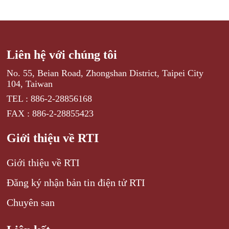
Liên hệ với chúng tôi
No. 55, Beian Road, Zhongshan District, Taipei City
104, Taiwan
TEL : 886-2-28856168
FAX : 886-2-28855423
Giới thiệu về RTI
Giới thiệu về RTI
Đăng ký nhận bản tin điện tử RTI
Chuyên san