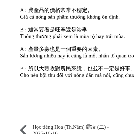
A : 農產品的價格常常不穩定。
Giá cả nông sản phẩm thường không ổn định.
B : 通常要看是旺季還是淡季。
Thông thường phải xem là mùa rộ hay trái mùa.
A : 產量多寡也是一個重要的因素。
Sản lượng nhiều hay ít cũng là một nhân tố quan tr
B : 所以大豐收對農民來說，也並不一定是好事
Cho nên bội thu đối với nông dân mà nói, cũng chưa
Học tiếng Hoa (Th.Năm) 霸凌 (二) -
2025-10-16