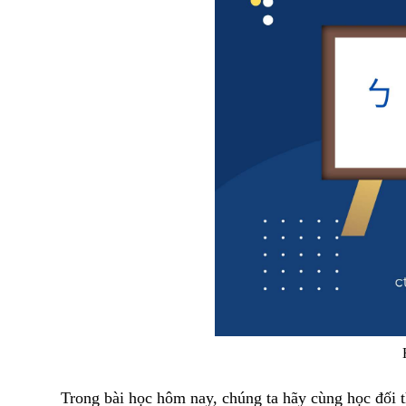
Trong bài học hôm nay, chúng ta hãy cùng học đối t