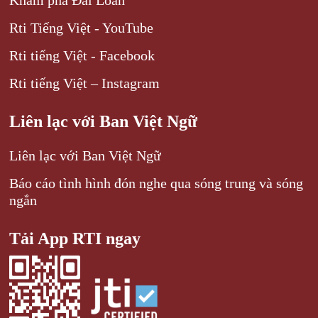
Rti Tiếng Việt - YouTube
Rti tiếng Việt - Facebook
Rti tiếng Việt – Instagram
Liên lạc với Ban Việt Ngữ
Liên lạc với Ban Việt Ngữ
Báo cáo tình hình đón nghe qua sóng trung và sóng
ngắn
Tải App RTI ngay