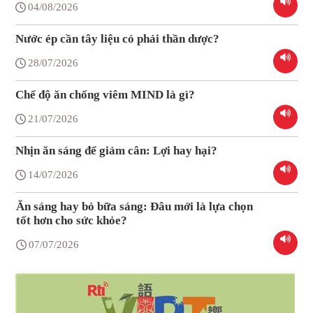
04/08/2026
Nước ép cần tây liệu có phải thần dược?
28/07/2026
Chế độ ăn chống viêm MIND là gì?
21/07/2026
Nhịn ăn sáng để giảm cân: Lợi hay hại?
14/07/2026
Ăn sáng hay bỏ bữa sáng: Đâu mới là lựa chọn
tốt hơn cho sức khỏe?
07/07/2026