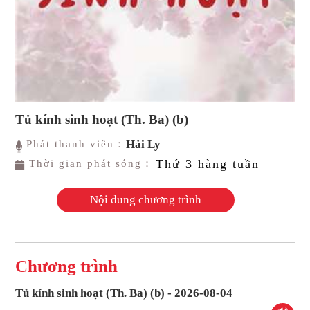
Tủ kính sinh hoạt (Th. Ba) (b)
Hải Ly
Phát thanh viên：
Thứ 3 hàng tuần
Thời gian phát sóng：
Nội dung chương trình
Chương trình
Tủ kính sinh hoạt (Th. Ba) (b) - 2026-08-04