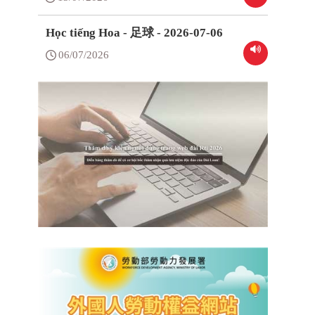
Học tiếng Hoa - 足球 - 2026-07-06
06/07/2026