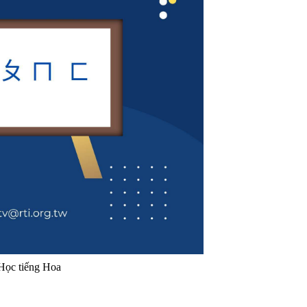
Học tiếng Hoa