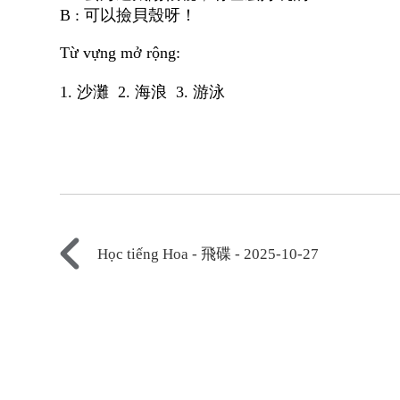
B : 可以撿貝殼呀！
Từ vựng mở rộng:
1. 沙灘 2. 海浪 3. 游泳
Học tiếng Hoa - 飛碟 - 2025-10-27