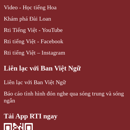
Video - Học tiếng Hoa
Khám phá Đài Loan
Rti Tiếng Việt - YouTube
Rti tiếng Việt - Facebook
Rti tiếng Việt – Instagram
Liên lạc với Ban Việt Ngữ
Liên lạc với Ban Việt Ngữ
Báo cáo tình hình đón nghe qua sóng trung và sóng
ngắn
Tải App RTI ngay