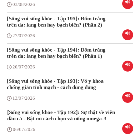
03/08/2026
[Sống vui sống khỏe - Tập 195]: Đốm trắng
trên da: lang ben hay bạch biến? (Phần 2)
27/07/2026
[Sống vui sống khỏe - Tập 194]: Đốm trắng
trên da: lang ben hay bạch biến? (Phần 1)
20/07/2026
[Sống vui sống khỏe - Tập 193]: Vớ y khoa
chống giãn tĩnh mạch - cách dùng đúng
13/07/2026
[Sống vui sống khỏe - Tập 192]: Sự thật về viên
dầu cá - Bật mí cách chọn và uống omega-3
06/07/2026