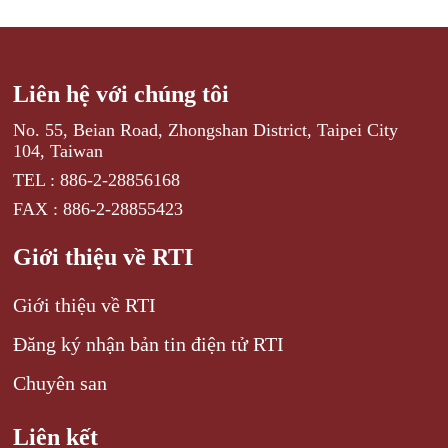
Liên hệ với chúng tôi
No. 55, Beian Road, Zhongshan District, Taipei City
104, Taiwan
TEL : 886-2-28856168
FAX : 886-2-28855423
Giới thiệu về RTI
Giới thiệu về RTI
Đăng ký nhận bản tin điện tử RTI
Chuyên san
Liên kết