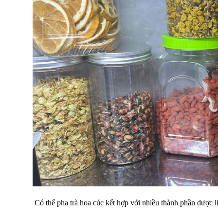
Có thể pha trà hoa cúc kết hợp với nhiều thành phần dược 