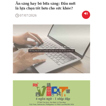
Ăn sáng hay bỏ bữa sáng: Đâu mới
là lựa chọn tốt hơn cho sức khỏe?
07/07/2026