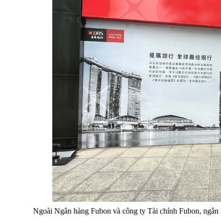
Ngoài Ngân hàng Fubon và công ty Tài chính Fubon, ngân hà