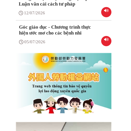
Luận văn cải cách tư pháp
12/07/2026
Góc giáo dục - Chương trình thực
hiện ước mơ cho các bệnh nhi
05/07/2026