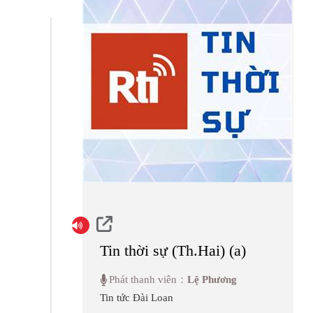
Tin thời sự (Th.Hai) (a)
Phát thanh viên：
Lệ Phương
Tin tức Đài Loan