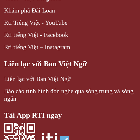
Khám phá Đài Loan
Rti Tiếng Việt - YouTube
Rti tiếng Việt - Facebook
Rti tiếng Việt – Instagram
Liên lạc với Ban Việt Ngữ
Liên lạc với Ban Việt Ngữ
Báo cáo tình hình đón nghe qua sóng trung và sóng
ngắn
Tải App RTI ngay