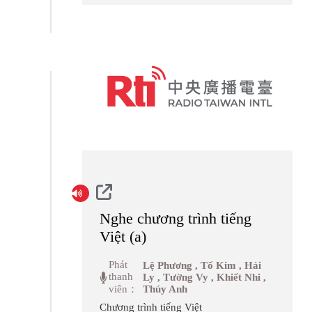
Nghe chương trình tiếng
Việt (a)
Phát
Lệ Phương , Tố Kim , Hải
thanh
Ly , Tường Vy , Khiết Nhi ,
viên：
Thúy Anh
Chương trình tiếng Việt