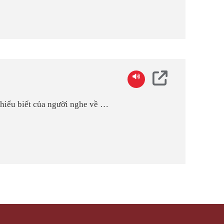
 hiểu biết của người nghe về xu