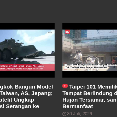
gkok Bangun Model
Taipei 101 Memilik
 Taiwan, AS, Jepang;
Tempat Berlindung d
atelit Ungkap
Hujan Tersamar, san
si Serangan ke
Bermanfaat
30 Juli, 2026