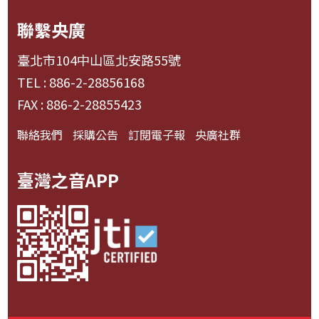
聯繫央廣
臺北市104中山區北安路55號
TEL : 886-2-28856168
FAX : 886-2-28855423
聯絡我們
採購公告
訂閱電子報
央廣社群
臺灣之音APP