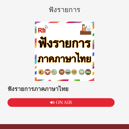
ฟังรายการ
ฟังรายการภาคภาษาไทย
ON AIR