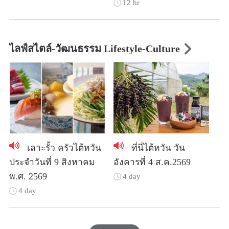
12 hr
ไลฟ์สไตล์-วัฒนธรรม Lifestyle-Culture
เลาะรั้ว ครัวไต้หวัน
ที่นี่ไต้หวัน วัน
ประจำวันที่ 9 สิงหาคม
อังคารที่ 4 ส.ค.2569
พ.ศ. 2569
4 day
4 day