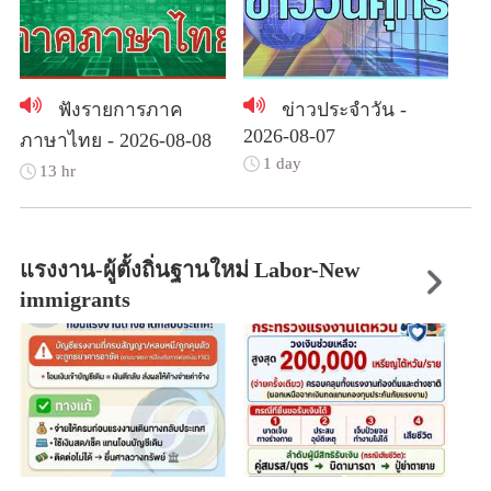
ฟังรายการภาค
ข่าวประจำวัน -
2026-08-07
ภาษาไทย - 2026-08-08
1 day
13 hr
แรงงาน-ผู้ตั้งถิ่นฐานใหม่ Labor-New
immigrants