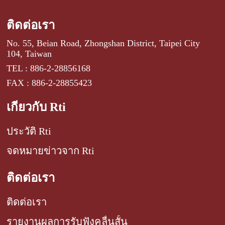
ติดต่อเรา
No. 55, Beian Road, Zhongshan District, Taipei City
104, Taiwan
TEL : 886-2-28856168
FAX : 886-2-28855423
เกี่ยวกับ Rti
ประวัติ Rti
จดหมายข่าวจาก Rti
ติดต่อเรา
ติดต่อเรา
รายงานผลการรับฟังคลื่นสั้น