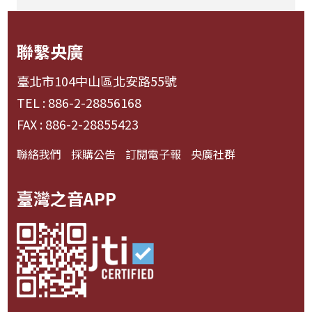
聯繫央廣
臺北市104中山區北安路55號
TEL : 886-2-28856168
FAX : 886-2-28855423
聯絡我們
採購公告
訂閱電子報
央廣社群
臺灣之音APP