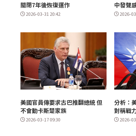
關閉7年後恢復運作
中發聲
2026-03-31 20:42
2026-03
美國官員傳要求古巴推翻總統 但
分析：美
不會動卡斯楚家族
對稱戰
2026-03-17 09:30
2026-03