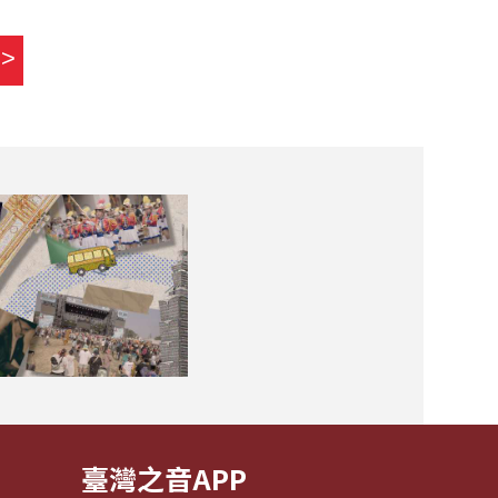
>>
臺灣之音APP