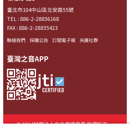
臺北市104中山區北安路55號
TEL : 886-2-28856168
FAX : 886-2-28855423
聯絡我們
採購公告
訂閱電子報
央廣社群
臺灣之音APP
© 2024財團法人中央廣播電臺 版權所有