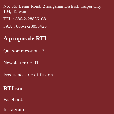
No. 55, Beian Road, Zhongshan District, Taipei City
104, Taiwan
TEL : 886-2-28856168
FAX : 886-2-28855423
A propos de RTI
Qui sommes-nous ?
Newsletter de RTI
Fréquences de diffusion
RTI sur
Facebook
Instagram