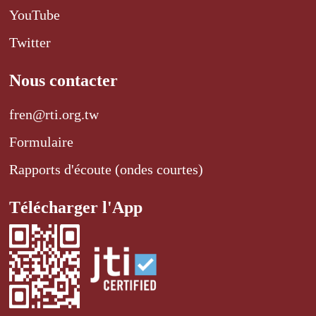
YouTube
Twitter
Nous contacter
fren@rti.org.tw
Formulaire
Rapports d'écoute (ondes courtes)
Télécharger l'App