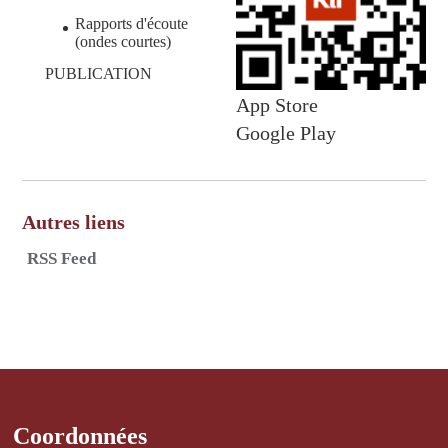
Rapports d'écoute
(ondes courtes)
PUBLICATION
App Store
Google Play
Autres liens
RSS Feed
Coordonnées