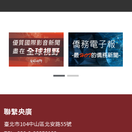
聯繫央廣
臺北市104中山區北安路55號