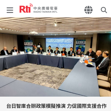
台日智庫合辦政策模擬推演 力促國際支援合作