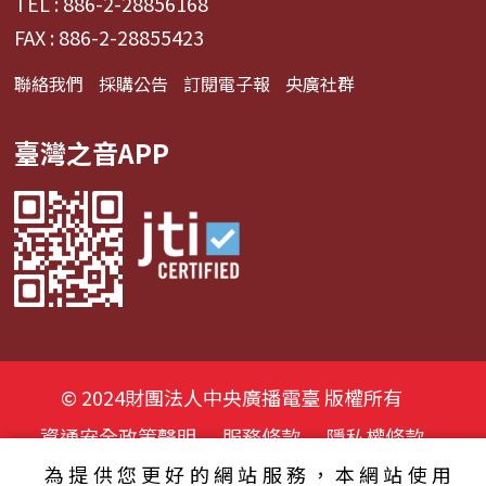
TEL : 886-2-28856168
FAX : 886-2-28855423
聯絡我們
採購公告
訂閱電子報
央廣社群
臺灣之音APP
© 2024財團法人中央廣播電臺 版權所有
資通安全政策聲明
服務條款
隱私權條款
為提供您更好的網站服務，本網站使用