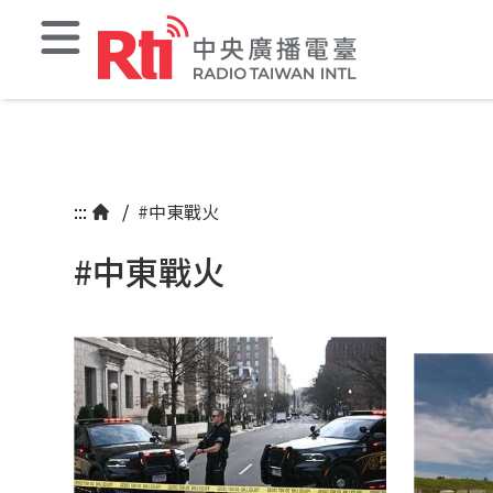
:::
/
#中東戰火
#中東戰火