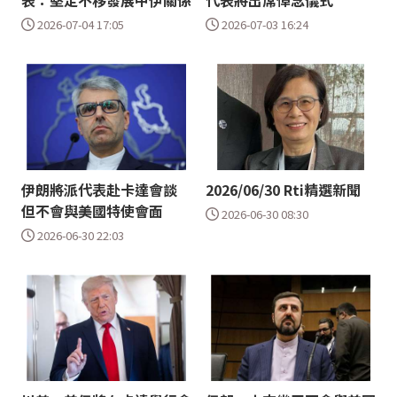
表：堅定不移發展中伊關係
代表將出席悼念儀式
2026-07-04 17:05
2026-07-03 16:24
伊朗將派代表赴卡達會談
2026/06/30 Rti精選新聞
但不會與美國特使會面
2026-06-30 08:30
2026-06-30 22:03