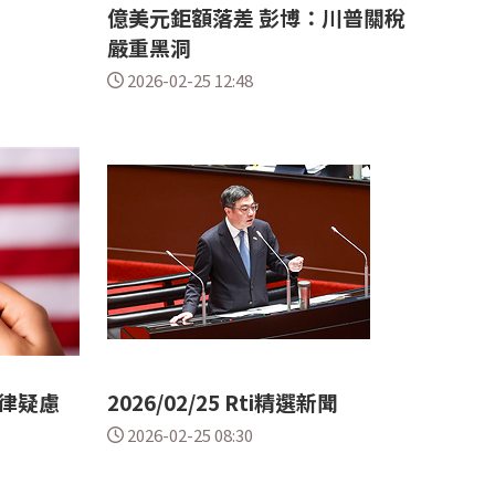
億美元鉅額落差 彭博：川普關稅
嚴重黑洞
2026-02-25 12:48
律疑慮
2026/02/25 Rti精選新聞
2026-02-25 08:30