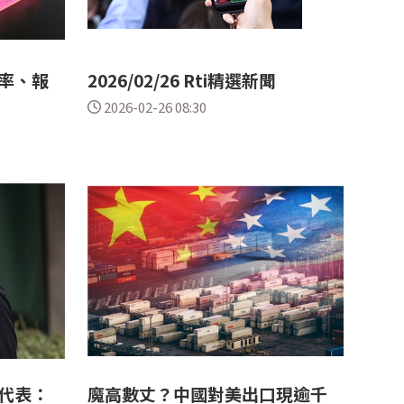
率、報
2026/02/26 Rti精選新聞
2026-02-26 08:30
代表：
魔高數丈？中國對美出口現逾千