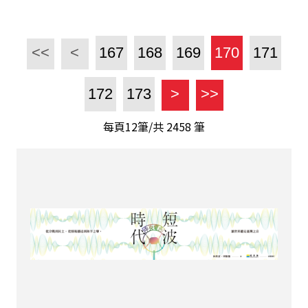
<<
<
167
168
169
170
171
172
173
>
>>
每頁12筆/共
2458
筆