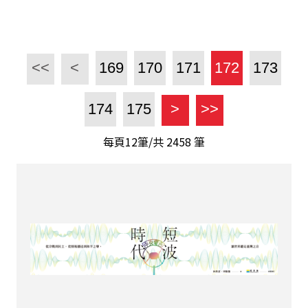
<<
<
169
170
171
172
173
174
175
>
>>
每頁12筆/共
2458
筆