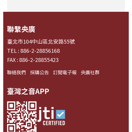
聯繫央廣
臺北市104中山區北安路55號
TEL : 886-2-28856168
FAX : 886-2-28855423
聯絡我們
採購公告
訂閱電子報
央廣社群
臺灣之音APP