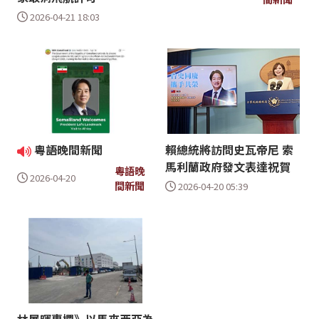
2026-04-21 18:03
粵語晚間新聞
賴總統將訪問史瓦帝尼 索
馬利蘭政府發文表達祝賀
粵語晚
2026-04-20
間新聞
2026-04-20 05:39