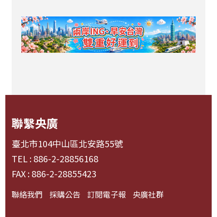
聯繫央廣
臺北市104中山區北安路55號
TEL : 886-2-28856168
FAX : 886-2-28855423
聯絡我們
採購公告
訂閱電子報
央廣社群